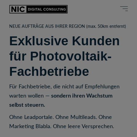
NEUE AUFTRÄGE AUS IHRER REGION (max. 50km entfernt)
Exklusive Kunden
für Photovoltaik-
Fachbetriebe
Für Fachbetriebe, die nicht auf Empfehlungen
warten wollen —
sondern ihren Wachstum
selbst steuern.
Ohne Leadportale. Ohne Multileads. Ohne
Marketing Blabla. Ohne leere Versprechen.