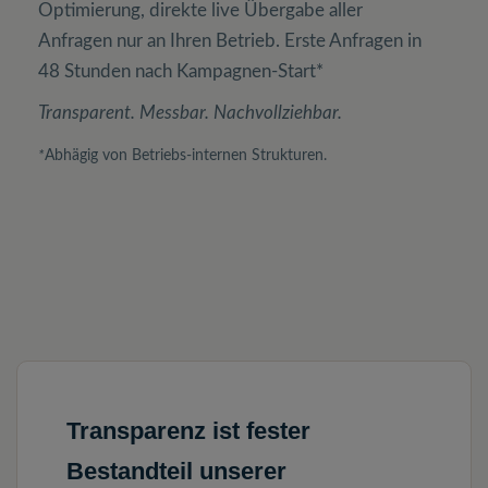
Optimierung, direkte live Übergabe aller
Anfragen nur an Ihren Betrieb. Erste Anfragen in
48 Stunden nach Kampagnen-Start*
Transparent. Messbar. Nachvollziehbar.
*
Abhägig von Betriebs-internen Strukturen.
Transparenz ist fester
Bestandteil unserer