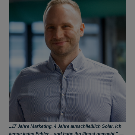
„17 Jahre Marketing. 4 Jahre ausschließlich Solar. Ich
kenne jeden Fehler – und habe ihn längst gemacht."
—