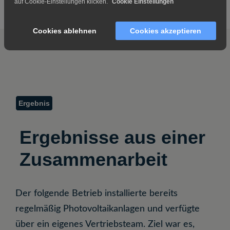
auf Cookie-Einstellungen klicken.
Cookie Einstellungen
Cookies ablehnen
Cookies akzeptieren
Ergebnis
Ergebnisse aus einer
Zusammenarbeit
Der folgende Betrieb installierte bereits
regelmäßig Photovoltaikanlagen und verfügte
über ein eigenes Vertriebsteam. Ziel war es,