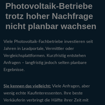
Photovoltaik-Betriebe
trotz hoher Nachfrage
nicht planbar wachsen
Viele Photovoltaik-Fachbetriebe investieren seit
Jahren in Leadportale, Vermittler oder
Vergleichsplattformen. Kurzfristig entstehen
Anfragen – langfristig jedoch selten planbare
Ergebnisse.
Sie kennen das vielleicht:
Viele Anfragen, aber
wenig echte Kaufinteressenten. Ihre beste
Verkäuferin verbringt die Hälfte ihrer Zeit mit