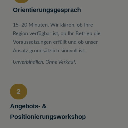
Orientierungsgespräch
15–20 Minuten. Wir klären, ob Ihre
Region verfügbar ist, ob Ihr Betrieb die
Voraussetzungen erfüllt und ob unser
Ansatz grundsätzlich sinnvoll ist.
Unverbindlich. Ohne Verkauf.
2
Angebots- &
Positionierungsworkshop