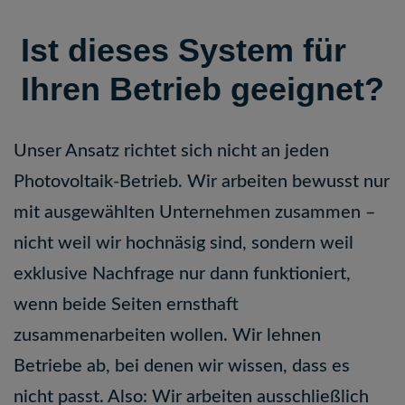
Ist dieses System für
Ihren Betrieb geeignet?
Unser Ansatz richtet sich nicht an jeden
Photovoltaik-Betrieb. Wir arbeiten bewusst nur
mit ausgewählten Unternehmen zusammen –
nicht weil wir hochnäsig sind, sondern weil
exklusive Nachfrage nur dann funktioniert,
wenn beide Seiten ernsthaft
zusammenarbeiten wollen. Wir lehnen
Betriebe ab, bei denen wir wissen, dass es
nicht passt. Also: Wir arbeiten ausschließlich