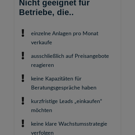
Nicht geeignet für
Betriebe, die..
einzelne Anlagen pro Monat
verkaufe
ausschließlich auf Preisangebote
reagieren
keine Kapazitäten für
Beratungsgespräche haben
kurzfristige Leads „einkaufen“
möchten
keine klare Wachstumsstrategie
verfolgen