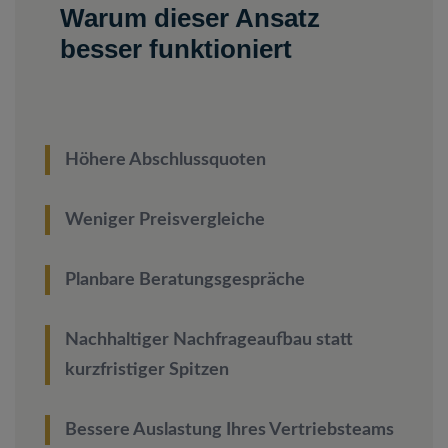
Warum dieser Ansatz
besser funktioniert
Höhere Abschlussquoten
Weniger Preisvergleiche
Planbare Beratungsgespräche
Nachhaltiger Nachfrageaufbau statt
kurzfristiger Spitzen
Bessere Auslastung Ihres Vertriebsteams