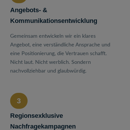
Angebots- &
Kommunikationsentwicklung
Gemeinsam entwickeln wir ein klares
Angebot, eine verständliche Ansprache und
eine Positionierung, die Vertrauen schafft.
Nicht laut. Nicht werblich. Sondern
nachvollziehbar und glaubwürdig.
3
Regionsexklusive
Nachfragekampagnen