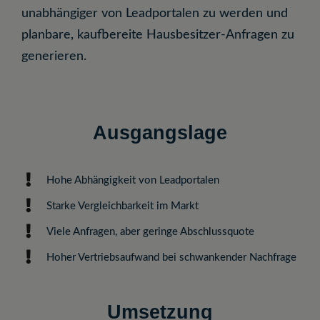
unabhängiger von Leadportalen zu werden und
planbare, kaufbereite Hausbesitzer-Anfragen zu
generieren.
Ausgangslage
Hohe Abhängigkeit von Leadportalen
Starke Vergleichbarkeit im Markt
Viele Anfragen, aber geringe Abschlussquote
Hoher Vertriebsaufwand bei schwankender Nachfrage
Umsetzung