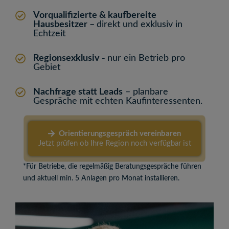
Vorqualifizierte & kaufbereite
Hausbesitzer –
direkt und exklusiv in
Echtzeit
Regionsexklusiv
-
nur ein Betrieb pro
Gebiet
Nachfrage statt Leads
– planbare
Gespräche mit echten Kaufinteressenten.
Orientierungsgespräch vereinbaren
Jetzt prüfen ob Ihre Region noch verfügbar ist
*Für Betriebe, die regelmäßig Beratungsgespräche führen
und aktuell min. 5 Anlagen pro Monat installieren.