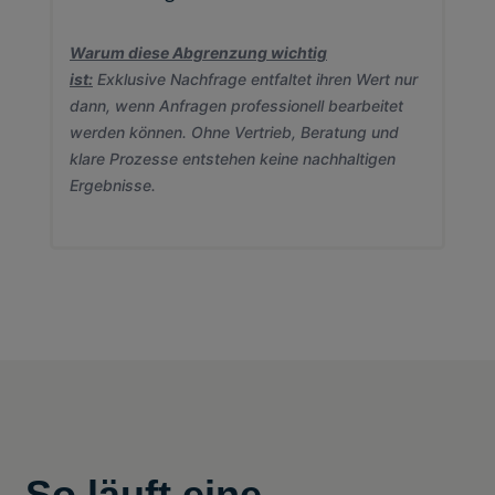
Warum diese Abgrenzung wichtig
ist:
Exklusive Nachfrage entfaltet ihren Wert nur
dann, wenn Anfragen professionell bearbeitet
werden können. Ohne Vertrieb, Beratung und
klare Prozesse entstehen keine nachhaltigen
Ergebnisse.
So läuft eine