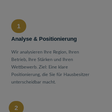
1
Analyse & Positionierung
Wir analysieren Ihre Region, Ihren
Betrieb, Ihre Stärken und Ihren
Wettbewerb. Ziel: Eine klare
Positionierung, die Sie für Hausbesitzer
unterscheidbar macht.
2