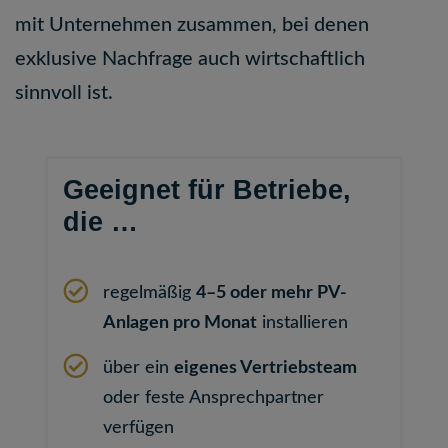
mit Unternehmen zusammen, bei denen
exklusive Nachfrage auch wirtschaftlich
sinnvoll ist.
Geeignet für Betriebe,
die …
regelmäßig
4–5 oder mehr PV-
Anlagen pro Monat
installieren
über ein
eigenes Vertriebsteam
oder feste Ansprechpartner
verfügen