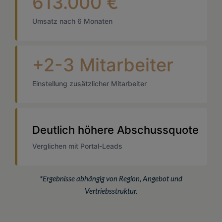
613.000 €
Umsatz nach 6 Monaten
+2-3 Mitarbeiter
Einstellung zusätzlicher Mitarbeiter
Deutlich höhere Abschussquote
Verglichen mit Portal-Leads
*Ergebnisse abhängig von Region, Angebot und
Vertriebsstruktur.