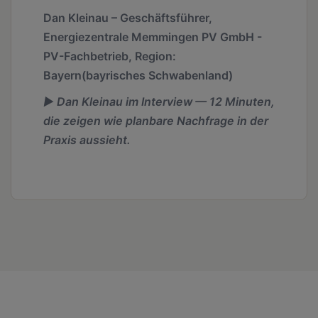
Dan Kleinau – Geschäftsführer,
Energiezentrale Memmingen PV GmbH -
PV-Fachbetrieb, Region:
Bayern(bayrisches Schwabenland)
▶ Dan Kleinau im Interview — 12 Minuten,
die zeigen wie planbare Nachfrage in der
Praxis aussieht.