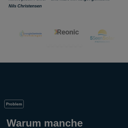
Nils Christensen
Problem
Warum manche