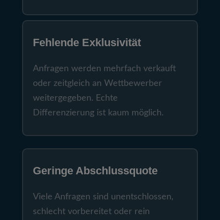
Fehlende Exklusivität
Anfragen werden mehrfach verkauft
oder zeitgleich an Wettbewerber
weitergegeben. Echte
Differenzierung ist kaum möglich.
Geringe Abschlussquote
Viele Anfragen sind unentschlossen,
schlecht vorbereitet oder rein