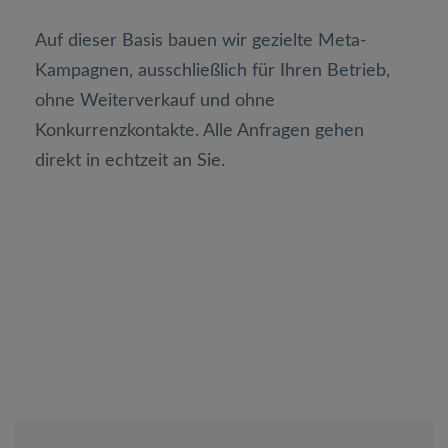
Auf dieser Basis bauen wir gezielte Meta-
Kampagnen, ausschließlich für Ihren Betrieb,
ohne Weiterverkauf und ohne
Konkurrenzkontakte. Alle Anfragen gehen
direkt in echtzeit an Sie.