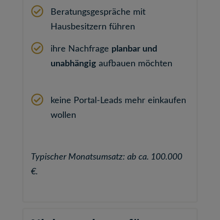
Beratungsgespräche mit
Hausbesitzern führen
ihre Nachfrage
planbar und
unabhängig
aufbauen möchten
keine Portal-Leads mehr einkaufen
wollen
Typischer Monatsumsatz: ab ca. 100.000
€.