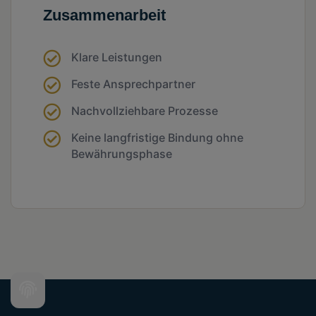
Zusammenarbeit
Klare Leistungen
Feste Ansprechpartner
Nachvollziehbare Prozesse
Keine langfristige Bindung ohne
Bewährungsphase