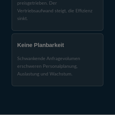
preisgetrieben. Der
Vertriebsaufwand steigt, die Effizienz
sinkt.
Keine Planbarkeit
Schwankende Anfragevolumen
erschweren Personalplanung,
Auslastung und Wachstum.