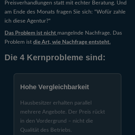
Preisverhandlungen statt mit echter Beratung. Und
am Ende des Monats fragen Sie sich: "Wofür zahle
ich diese Agentur?"
Das Problem ist nicht
mangelnde Nachfrage. Das
Problem ist
die Art, wie Nachfrage entsteht.
Die 4 Kernprobleme sind:
Hohe Vergleichbarkeit
Hausbesitzer erhalten parallel
mehrere Angebote. Der Preis rückt
in den Vordergrund – nicht die
Qualität des Betriebs.