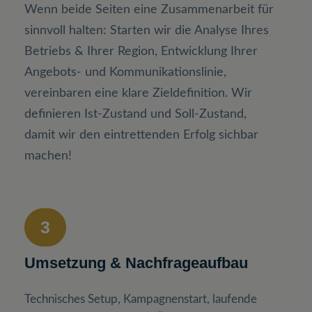
Wenn beide Seiten eine Zusammenarbeit für
sinnvoll halten: Starten wir die Analyse Ihres
Betriebs & Ihrer Region, Entwicklung Ihrer
Angebots- und Kommunikationslinie,
vereinbaren eine klare Zieldefinition. Wir
definieren Ist-Zustand und Soll-Zustand,
damit wir den eintrettenden Erfolg sichbar
machen!
3
Umsetzung & Nachfrageaufbau
Technisches Setup, Kampagnenstart, laufende