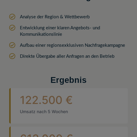
Analyse der Region & Wettbewerb
Entwicklung einer klaren Angebots- und
Kommunikationslinie
Aufbau einer regionsexklusiven Nachfragekampagne
Direkte Übergabe aller Anfragen an den Betrieb
Ergebnis
122.500 €
Umsatz nach 5 Wochen