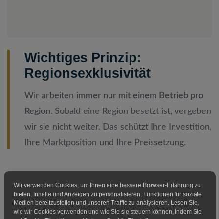
Wichtiges Prinzip:
Regionsexklusivität
Wir arbeiten
immer nur mit einem Betrieb pro
Region.
Sobald eine Region besetzt ist, vergeben
wir sie nicht weiter. Das schützt Ihre Investition,
Ihre Marktposition und Ihre Preissetzung.
Wir verwenden Cookies, um Ihnen eine bessere Browser-Erfahrung zu
bieten, Inhalte und Anzeigen zu personalisieren, Funktionen für soziale
Medien bereitzustellen und unseren Traffic zu analysieren. Lesen Sie,
wie wir Cookies verwenden und wie Sie sie steuern können, indem Sie