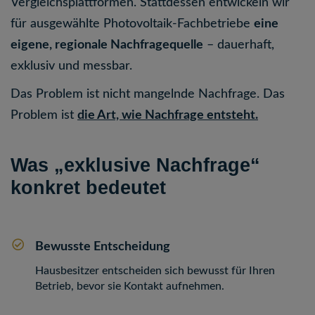
Vergleichsplattformen. Stattdessen entwickeln wir
für ausgewählte Photovoltaik-Fachbetriebe
eine
eigene, regionale Nachfragequelle
– dauerhaft,
exklusiv und messbar.
Das Problem ist nicht mangelnde Nachfrage. Das
Problem ist
die Art, wie Nachfrage entsteht.
Was „exklusive Nachfrage“
konkret bedeutet
Bewusste Entscheidung
Hausbesitzer entscheiden sich bewusst für Ihren
Betrieb, bevor sie Kontakt aufnehmen.