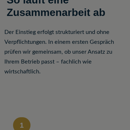
Zusammenarbeit ab
Der Einstieg erfolgt strukturiert und ohne
Verpflichtungen. In einem ersten Gespräch
prüfen wir gemeinsam, ob unser Ansatz zu
Ihrem Betrieb passt – fachlich wie
wirtschaftlich.
1