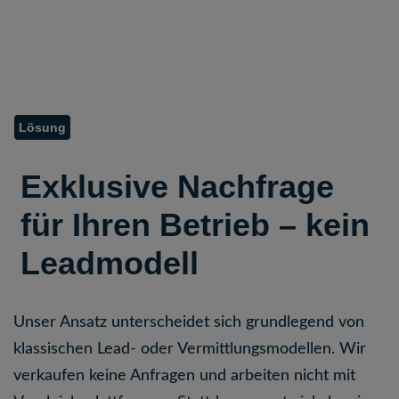
Lösung
Exklusive Nachfrage
für Ihren Betrieb – kein
Leadmodell
Unser Ansatz unterscheidet sich grundlegend von
klassischen Lead- oder Vermittlungsmodellen. Wir
verkaufen keine Anfragen und arbeiten nicht mit