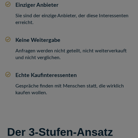
Einziger Anbieter
Sie sind der einzige Anbieter, der diese Interessenten
erreicht.
Keine Weitergabe
Anfragen werden nicht geteilt, nicht weiterverkauft
und nicht verglichen.
Echte Kaufinteressenten
Gespräche finden mit Menschen statt, die wirklich
kaufen wollen.
Der 3-Stufen-Ansatz